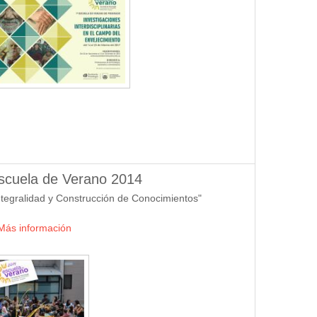
scuela de Verano 2014
ntegralidad y Construcción de Conocimientos"
Más información