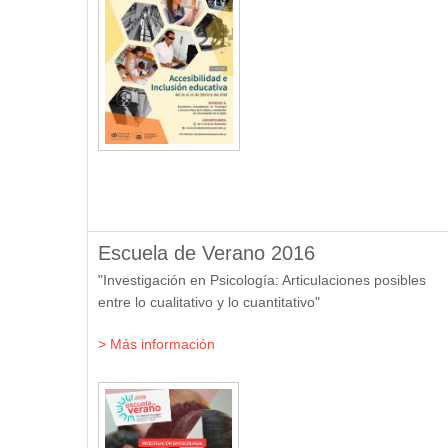
Escuela de Verano 2016
"Investigación en Psicología: Articulaciones posibles
entre lo cualitativo y lo cuantitativo"
> Más información