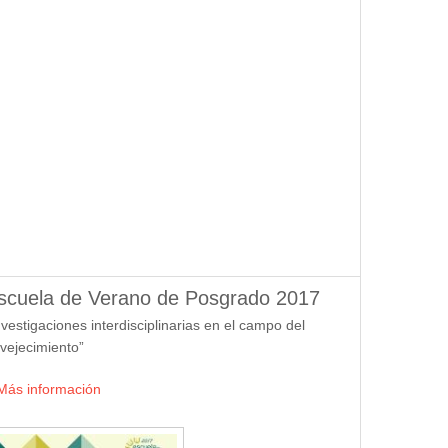
scuela de Verano de Posgrado 2017
nvestigaciones interdisciplinarias en el campo del
vejecimiento”
Más información