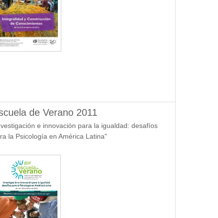
scuela de Verano 2011
nvestigación e innovación para la igualdad: desafíos
ra la Psicología en América Latina"