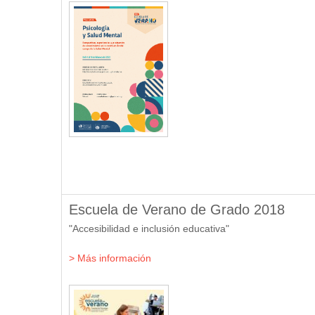
Escuela de Verano de Grado 2018
"Accesibilidad e inclusión educativa"
> Más información