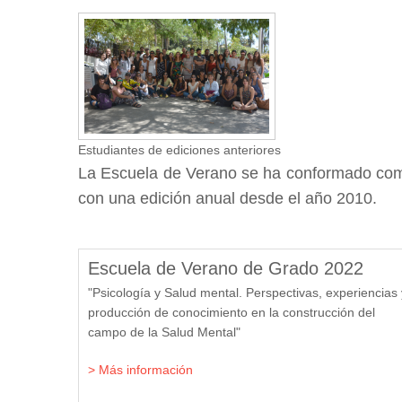
Estudiantes de ediciones anteriores
La Escuela de Verano se ha conformado c
con una edición anual desde el año 2010.
Escuela de Verano de Grado 2022
"Psicología y Salud mental. Perspectivas, experiencias 
producción de conocimiento en la construcción del
campo de la Salud Mental"
> Más información