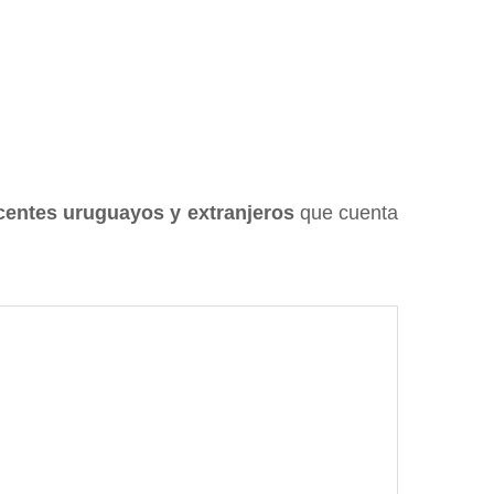
centes uruguayos y extranjeros
que cuenta