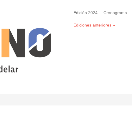
Edición 2024
Cronograma
Ediciones anteriores
»