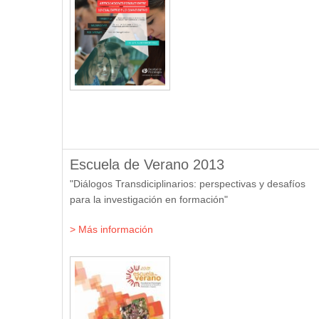
Escuela de Verano 2013
"Diálogos Transdiciplinarios: perspectivas y desafíos
para la investigación en formación"
> Más información