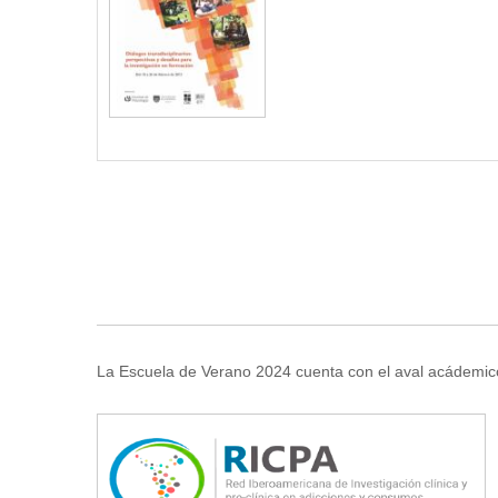
La Escuela de Verano 2024 cuenta con el aval acádemic