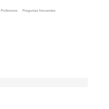
Profesores
Preguntas frecuentes