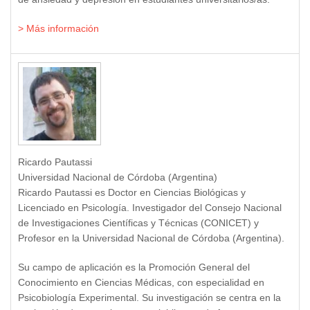
> Más información
Ricardo Pautassi
Universidad Nacional de Córdoba (Argentina)
Ricardo Pautassi es Doctor en Ciencias Biológicas y
Licenciado en Psicología. Investigador del Consejo Nacional
de Investigaciones Científicas y Técnicas (CONICET) y
Profesor en la Universidad Nacional de Córdoba (Argentina).
Su campo de aplicación es la Promoción General del
Conocimiento en Ciencias Médicas, con especialidad en
Psicobiología Experimental. Su investigación se centra en la