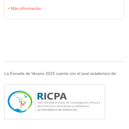
> Más información
La Escuela de Verano 2024 cuenta con el aval acádemico de: