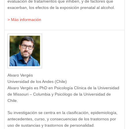
evaluación de tratamientos que inhiben, y de factores que
exacerban, los efectos de la exposición prenatal al alcohol.
> Más información
Alvaro Vergés
Universidad de los Andes (Chile)
Alvaro Vergés es PhD en Psicología Clínica de la Universidad
de Missouri – Columbia y Psicólogo de la Universidad de
Chile.
Su investigación se centra en la clasificación, epidemiología,
antecedentes, curso, y consecuencias de los trastornos por
uso de sustancias y trastornos de personalidad.