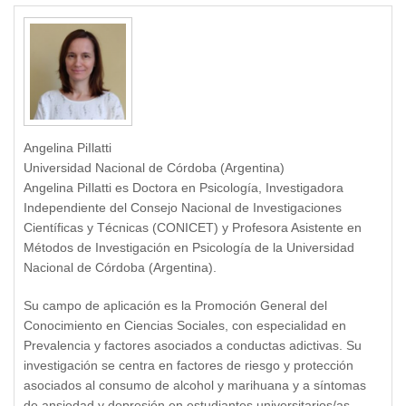
Angelina PiIlatti
Universidad Nacional de Córdoba (Argentina)
Angelina PiIlatti es Doctora en Psicología, Investigadora
Independiente del Consejo Nacional de Investigaciones
Científicas y Técnicas (CONICET) y Profesora Asistente en
Métodos de Investigación en Psicología de la Universidad
Nacional de Córdoba (Argentina).
Su campo de aplicación es la Promoción General del
Conocimiento en Ciencias Sociales, con especialidad en
Prevalencia y factores asociados a conductas adictivas. Su
investigación se centra en factores de riesgo y protección
asociados al consumo de alcohol y marihuana y a síntomas
de ansiedad y depresión en estudiantes universitarios/as.