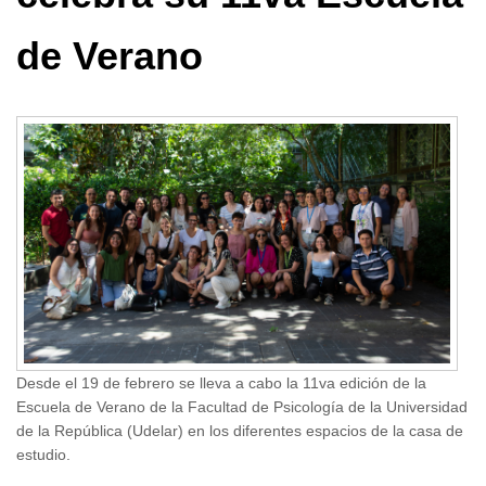
de Verano
Desde el
19 de febrero
se lleva a cabo la 11va edición de la
Escuela de Verano de la Facultad de Psicología de la Universidad
de la República (Udelar) en los diferentes espacios de la casa de
estudio.