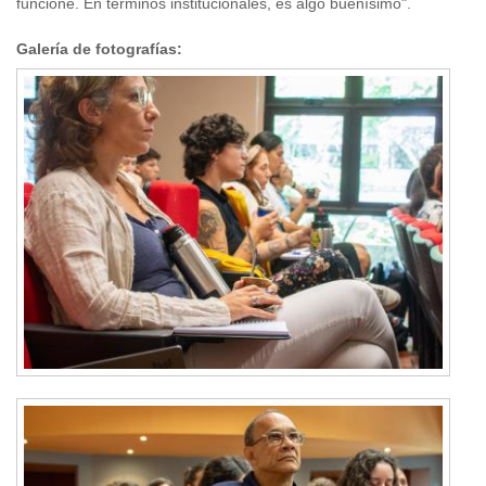
funcione. En términos institucionales, es algo buenísimo".
Galería de fotografías: