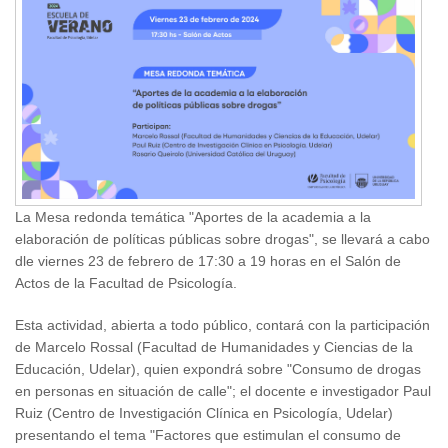
La Mesa redonda temática "Aportes de la academia a la
elaboración de políticas públicas sobre drogas", se llevará a cabo
dle viernes 23 de febrero de 17:30 a 19 horas en el Salón de
Actos de la Facultad de Psicología.
Esta actividad, abierta a todo público, contará con la participación
de Marcelo Rossal (Facultad de Humanidades y Ciencias de la
Educación, Udelar), quien expondrá sobre "Consumo de drogas
en personas en situación de calle"; el docente e investigador Paul
Ruiz (Centro de Investigación Clínica en Psicología, Udelar)
presentando el tema "Factores que estimulan el consumo de