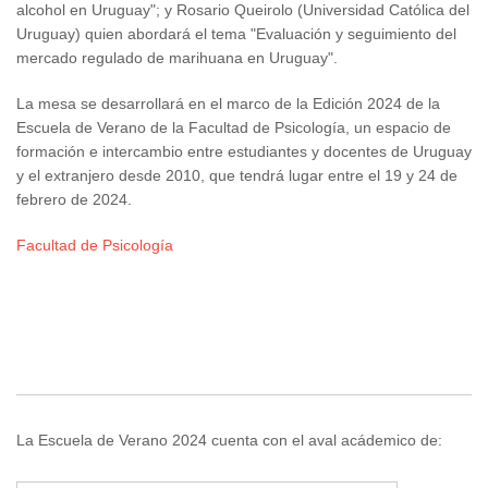
alcohol en Uruguay"; y Rosario Queirolo (Universidad Católica del
Uruguay) quien abordará el tema "Evaluación y seguimiento del
mercado regulado de marihuana en Uruguay".
La mesa se desarrollará en el marco de la Edición 2024 de la
Escuela de Verano de la Facultad de Psicología, un espacio de
formación e intercambio entre estudiantes y docentes de Uruguay
y el extranjero desde 2010, que tendrá lugar entre el 19 y 24 de
febrero de 2024.
Facultad de Psicología
La Escuela de Verano 2024 cuenta con el aval acádemico de: