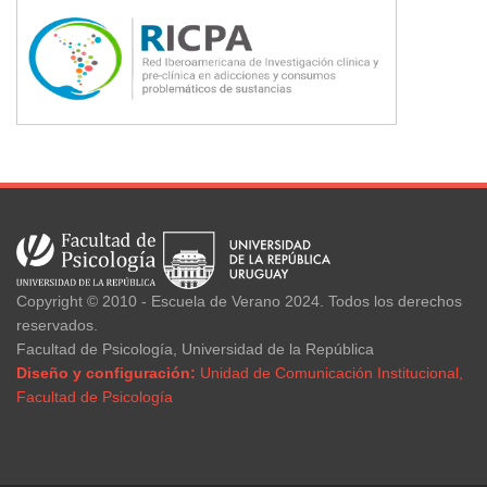
Copyright © 2010 - Escuela de Verano 2024. Todos los derechos
reservados.
Facultad de Psicología, Universidad de la República
Diseño y configuración:
Unidad de Comunicación Institucional,
Facultad de Psicología