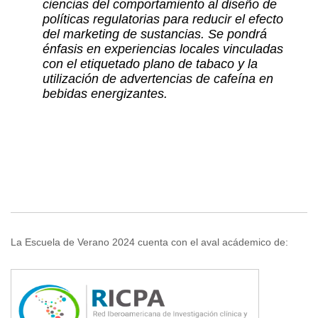
ciencias del comportamiento al diseño de
políticas regulatorias para reducir el efecto
del marketing de sustancias. Se pondrá
énfasis en experiencias locales vinculadas
con el etiquetado plano de tabaco y la
utilización de advertencias de cafeína en
bebidas energizantes.
La Escuela de Verano 2024 cuenta con el aval acádemico de: