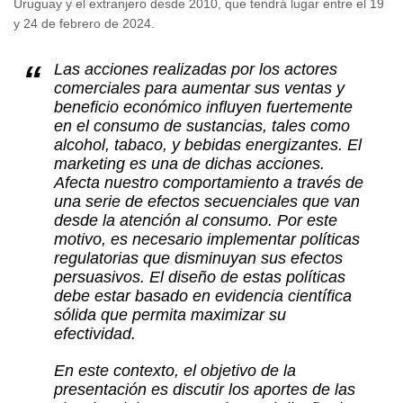
Uruguay y el extranjero desde 2010, que tendrá lugar entre el 19
y 24 de febrero de 2024.
Las acciones realizadas por los actores
comerciales para aumentar sus ventas y
beneficio económico influyen fuertemente
en el consumo de sustancias, tales como
alcohol, tabaco, y bebidas energizantes. El
marketing es una de dichas acciones.
Afecta nuestro comportamiento a través de
una serie de efectos secuenciales que van
desde la atención al consumo. Por este
motivo, es necesario implementar políticas
regulatorias que disminuyan sus efectos
persuasivos. El diseño de estas políticas
debe estar basado en evidencia científica
sólida que permita maximizar su
efectividad.
En este contexto, el objetivo de la
presentación es discutir los aportes de las