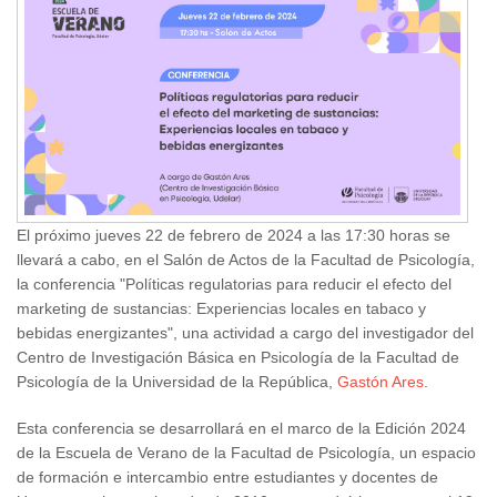
El próximo jueves 22 de febrero de 2024 a las 17:30 horas se
llevará a cabo, en el Salón de Actos de la Facultad de Psicología,
la conferencia "Políticas regulatorias para reducir el efecto del
marketing de sustancias: Experiencias locales en tabaco y
bebidas energizantes", una actividad a cargo del investigador del
Centro de Investigación Básica en Psicología de la Facultad de
Psicología de la Universidad de la República,
Gastón Ares
.
Esta conferencia se desarrollará en el marco de la Edición 2024
de la Escuela de Verano de la Facultad de Psicología, un espacio
de formación e intercambio entre estudiantes y docentes de