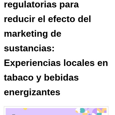
regulatorias para
reducir el efecto del
marketing de
sustancias:
Experiencias locales en
tabaco y bebidas
energizantes