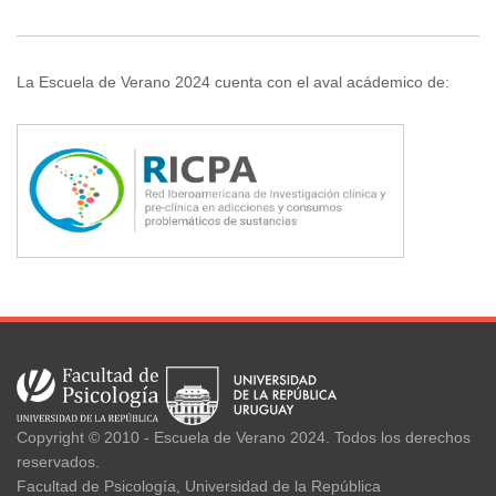
La Escuela de Verano 2024 cuenta con el aval acádemico de:
Copyright © 2010 - Escuela de Verano 2024. Todos los derechos
reservados.
Facultad de Psicología, Universidad de la República