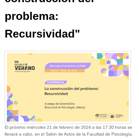
problema:
Recursividad"
El próximo miércoles 21 de febrero de 2024 a las 17:30 horas se
llevará a cabo, en el Salón de Actos de la Facultad de Psicología,