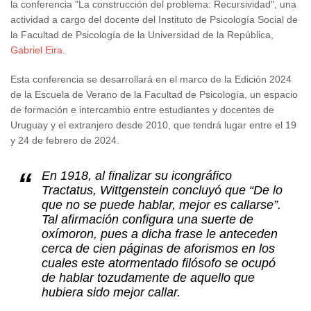
la conferencia "La construcción del problema: Recursividad", una
actividad a cargo del docente del Instituto de Psicología Social de
la Facultad de Psicología de la Universidad de la República,
Gabriel Eira
.
Esta conferencia se desarrollará en el marco de la Edición 2024
de la Escuela de Verano de la Facultad de Psicología, un espacio
de formación e intercambio entre estudiantes y docentes de
Uruguay y el extranjero desde 2010, que tendrá lugar entre el 19
y 24 de febrero de 2024.
En 1918, al finalizar su icongráfico
Tractatus, Wittgenstein concluyó que “De lo
que no se puede hablar, mejor es callarse”.
Tal afirmación configura una suerte de
oxímoron, pues a dicha frase le anteceden
cerca de cien páginas de aforismos en los
cuales este atormentado filósofo se ocupó
de hablar tozudamente de aquello que
hubiera sido mejor callar.