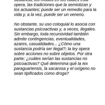
opera, las tradiciones que la semiotizan y
los actuantes; puede ser un remedio para la
vida y, a la vez, puede ser un veneno.
No obstante, su uso coloquial lo asocia con
sustancias psicoactivas y, a veces, ilegales.
Sin embargo, toda recursividad también
admite contingencias, eventualidades,
azares, casualidades... ¿Cómo una
sustancia podría ser ilegal?; la ley opera
sobre acciones no sobre objetos. Por otra
parte; ¿cuáles serían las sustancias no
psicoactivas? Qué determina qué la Iex
paraguariensis, la sacarosa y el oxígeno no
sean tipificados como droga?