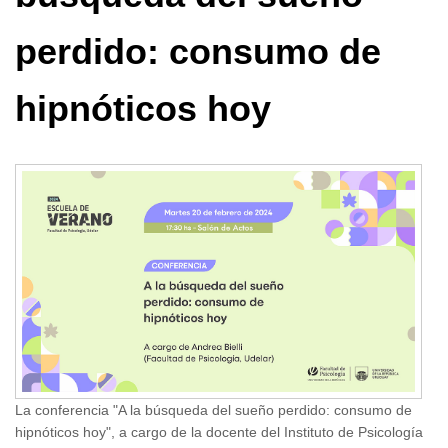
perdido: consumo de
hipnóticos hoy
La conferencia "A la búsqueda del sueño perdido: consumo de
hipnóticos hoy", a cargo de la docente del Instituto de Psicología