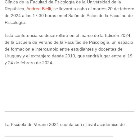
Clínica de la Facultad de Psicología de la Universidad de la
República,
Andrea Bielli
, se llevará a cabo el martes 20 de febrero
de 2024 a las 17:30 horas en el Salón de Actos de la Facultad de
Psicología.
Esta conferencia se desarrollará en el marco de la Edición 2024
de la Escuela de Verano de la Facultad de Psicología, un espacio
de formación e intercambio entre estudiantes y docentes de
Uruguay y el extranjero desde 2010, que tendrá lugar entre el 19
y 24 de febrero de 2024.
La Escuela de Verano 2024 cuenta con el aval acádemico de: