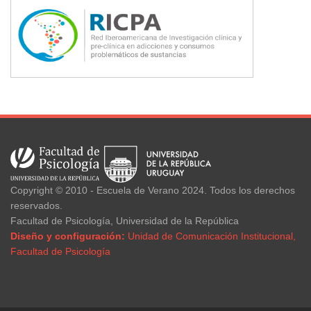
Copyright © 2010 - Escuela de Verano 2024. Todos los derechos
reservados.
Facultad de Psicología, Universidad de la República
Diseño y configuración:
Unidad de Comunicación Institucional,
Facultad de Psicología