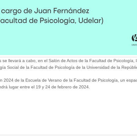
 se llevará a cabo, en el Salón de Actos de la Facultad de Psicología,
ogía Social de la Facultad de Psicología de la Universidad de la Repúbl
ón 2024 de la Escuela de Verano de la Facultad de Psicología, un espa
drá lugar entre el 19 y 24 de febrero de 2024.