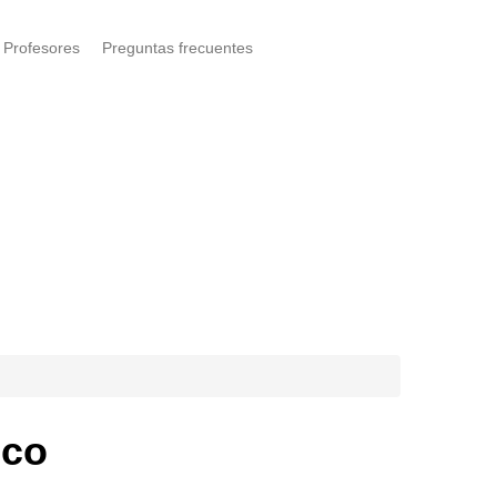
Profesores
Preguntas frecuentes
ico