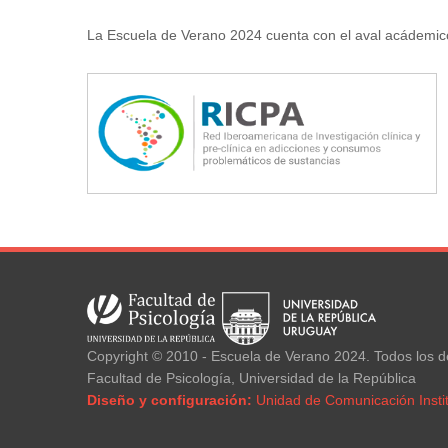
La Escuela de Verano 2024 cuenta con el aval acádemic
Copyright © 2010 - Escuela de Verano 2024. Todos los 
Facultad de Psicología, Universidad de la República
Diseño y configuración:
Unidad de Comunicación Instit