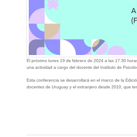
El próximo lunes 19 de febrero de 2024 a las 17:30 horas
una actividad a cargo del docente del Instituto de Psicol
Esta conferencia se desarrollará en el marco de la Edici
docentes de Uruguay y el extranjero desde 2010, que ten