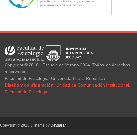
Copyright © 2010 - Escuela de Verano 2024. Todos los derechos
reservados.
Facultad de Psicología, Universidad de la República
Diseño y configuración:
Unidad de Comunicación Institucional,
Facultad de Psicología
Copyright © 2026,
. Theme by
Devsaran
.