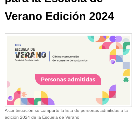
Verano Edición 2024
A continuación se comparte la lista de personas admitidas a la
edición 2024 de la Escuela de Verano