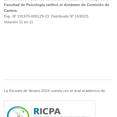
Facultad de Psicología ratificó el dictámen de Comisión de
Carrera.
Exp. Nº 191970-000129-23. Distribuido Nº 1630/23.
Votación 11 en 11
La Escuela de Verano 2024 cuenta con el aval acádemico de: