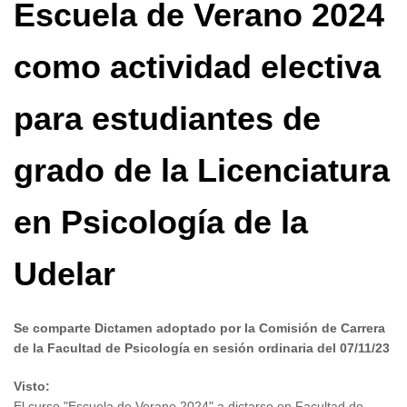
Escuela de Verano 2024
como actividad electiva
para estudiantes de
grado de la Licenciatura
en Psicología de la
Udelar
Se comparte Dictamen adoptado por la Comisión de Carrera
de la Facultad de Psicología en sesión ordinaria del 07/11/23
Visto:
El curso "Escuela de Verano 2024" a dictarse en Facultad de