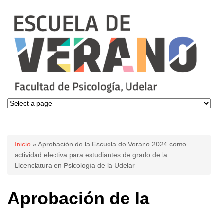
Se encuentra usted aquí
Inicio
» Aprobación de la Escuela de Verano 2024 como
actividad electiva para estudiantes de grado de la
Licenciatura en Psicología de la Udelar
Aprobación de la