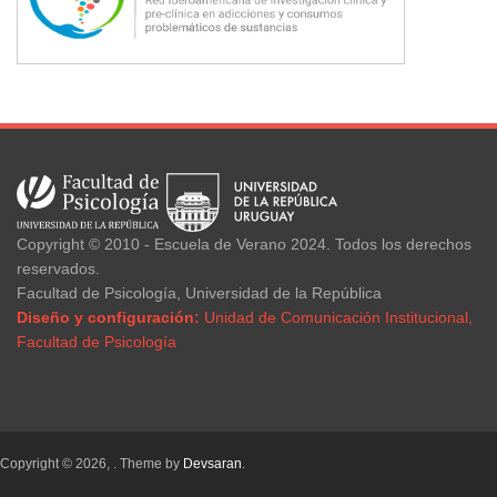
Copyright © 2010 - Escuela de Verano 2024. Todos los derechos
reservados.
Facultad de Psicología, Universidad de la República
Diseño y configuración:
Unidad de Comunicación Institucional,
Facultad de Psicología
Copyright © 2026,
. Theme by
Devsaran
.